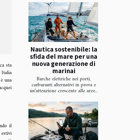
Nautica sostenibile: la
sfida del mare per una
nuova generazione di
ca sta
marinai
Italia
Barche elettriche nei porti,
 è una
carburanti alternativi in prova e
acquei
un’attenzione crescente alle aree...
ndo il
estivi