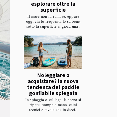
esplorare oltre la
superficie
Il mare non fa rumore, eppure
oggi chi lo frequenta lo sa bene:
sotto la superficie si gioca una...
Noleggiare o
acquistare? la nuova
tendenza del paddle
gonfiabile spiegata
In spiaggia o sul lago, la scena si
ripete: pompe a mano, zaini
tecnici e tavole che in dieci...