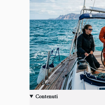
Contenuti