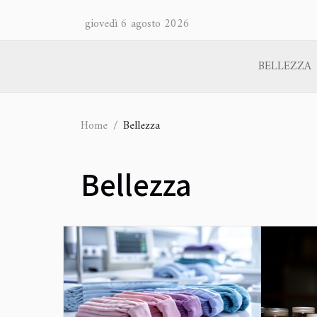
giovedì 6 agosto 2026
BELLEZZA
Home
Bellezza
Bellezza