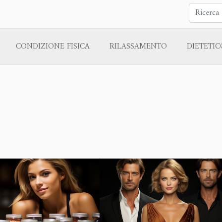
CONDIZIONE FISICA
RILASSAMENTO
DIETETIC