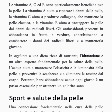
Le vitamine A, C ed E sono particolarmente benefiche per
la pelle. La vitamina A aiuta a riparare i danni della pelle,
la vitamina C aiuta a produrre collagene, che mantiene la
pelle elastica, e la vitamina E aiuta a proteggere la pelle
dai danni dei radicali liberi. Gli antiossidanti, presenti in
abbondanza in frutta e verdura, contribuiscono a
combattere i danni dei radicali liberi e a mantenerla
giovane.
In
aggiunta
a una dieta ricca di nutrienti, l'
idratazione
è
un altro aspetto fondamentale per la salute della pelle.
L'acqua aiuta a mantenere l'elasticità e la luminosità della
pelle, a prevenire la secchezza e a eliminare le tossine dal
corpo. Pertanto, bere abbondante acqua ogni giorno è un
passo essenziale per ottenere un colorito sano.
Sport e salute della pelle
Una connessione fondamentale nella cura della pelle