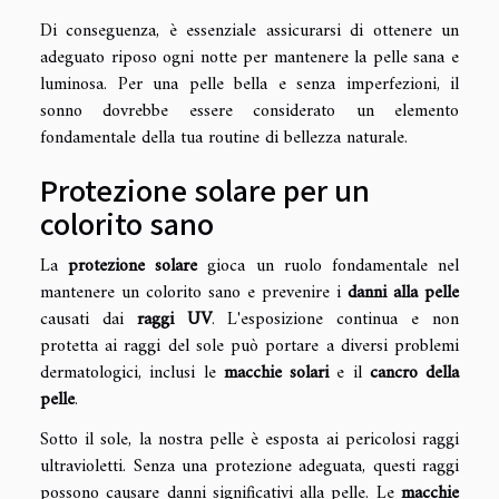
Di conseguenza, è essenziale assicurarsi di ottenere un
adeguato riposo ogni notte per mantenere la pelle sana e
luminosa. Per una pelle bella e senza imperfezioni, il
sonno dovrebbe essere considerato un elemento
fondamentale della tua routine di bellezza naturale.
Protezione solare per un
colorito sano
La
protezione solare
gioca un ruolo fondamentale nel
mantenere un colorito sano e prevenire i
danni alla pelle
causati dai
raggi UV
. L'esposizione continua e non
protetta ai raggi del sole può portare a diversi problemi
dermatologici, inclusi le
macchie solari
e il
cancro della
pelle
.
Sotto il sole, la nostra pelle è esposta ai pericolosi raggi
ultravioletti. Senza una protezione adeguata, questi raggi
possono causare danni significativi alla pelle. Le
macchie