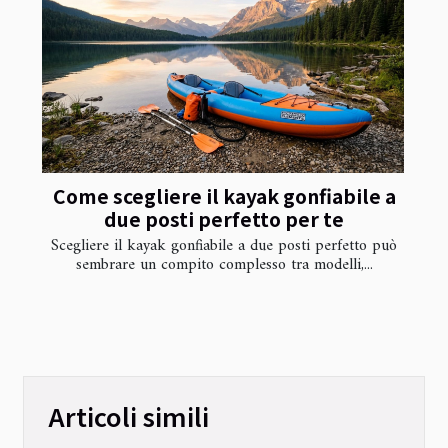
Come scegliere il kayak gonfiabile a
due posti perfetto per te
Scegliere il kayak gonfiabile a due posti perfetto può
sembrare un compito complesso tra modelli,...
Articoli simili