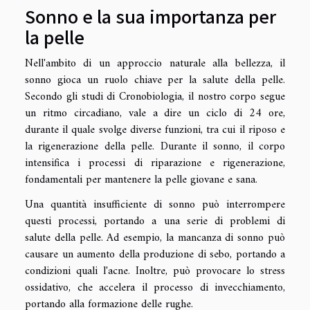
Sonno e la sua importanza per
la pelle
Nell'ambito di un approccio naturale alla bellezza, il
sonno gioca un ruolo chiave per la salute della pelle.
Secondo gli studi di Cronobiologia, il nostro corpo segue
un ritmo circadiano, vale a dire un ciclo di 24 ore,
durante il quale svolge diverse funzioni, tra cui il riposo e
la rigenerazione della pelle. Durante il sonno, il corpo
intensifica i processi di riparazione e rigenerazione,
fondamentali per mantenere la pelle giovane e sana.
Una quantità insufficiente di sonno può interrompere
questi processi, portando a una serie di problemi di
salute della pelle. Ad esempio, la mancanza di sonno può
causare un aumento della produzione di sebo, portando a
condizioni quali l'acne. Inoltre, può provocare lo stress
ossidativo, che accelera il processo di invecchiamento,
portando alla formazione delle rughe.