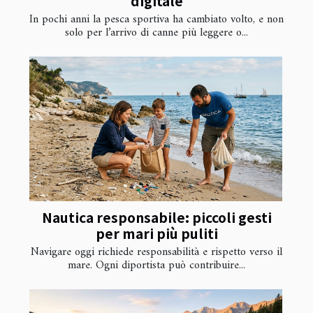
digitale
In pochi anni la pesca sportiva ha cambiato volto, e non
solo per l’arrivo di canne più leggere o...
Nautica responsabile: piccoli gesti
per mari più puliti
Navigare oggi richiede responsabilità e rispetto verso il
mare. Ogni diportista può contribuire...