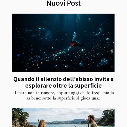
Nuovi Post
Quando il silenzio dell’abisso invita a
esplorare oltre la superficie
Il mare non fa rumore, eppure oggi chi lo frequenta lo
sa bene: sotto la superficie si gioca una...