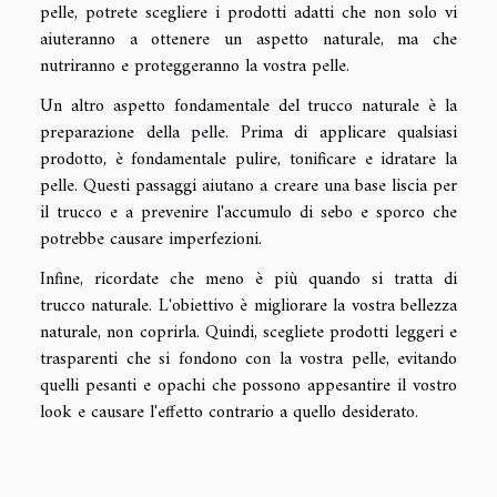
pelle, potrete scegliere i prodotti adatti che non solo vi
aiuteranno a ottenere un aspetto naturale, ma che
nutriranno e proteggeranno la vostra pelle.
Un altro aspetto fondamentale del trucco naturale è la
preparazione della pelle. Prima di applicare qualsiasi
prodotto, è fondamentale pulire, tonificare e idratare la
pelle. Questi passaggi aiutano a creare una base liscia per
il trucco e a prevenire l'accumulo di sebo e sporco che
potrebbe causare imperfezioni.
Infine, ricordate che meno è più quando si tratta di
trucco naturale. L'obiettivo è migliorare la vostra bellezza
naturale, non coprirla. Quindi, scegliete prodotti leggeri e
trasparenti che si fondono con la vostra pelle, evitando
quelli pesanti e opachi che possono appesantire il vostro
look e causare l'effetto contrario a quello desiderato.