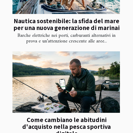
Nautica sostenibile: la sfida del mare
per una nuova generazione di marinai
Barche elettriche nei porti, carburanti alternativi in
prova e un’attenzione crescente alle aree...
Come cambiano le abitudini
d'acquisto nella pesca sportiva