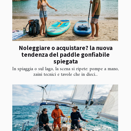
Noleggiare o acquistare? la nuova
tendenza del paddle gonfiabile
spiegata
In spiaggia o sul lago, la scena si ripete: pompe a mano,
zaini tecnici e tavole che in dieci...