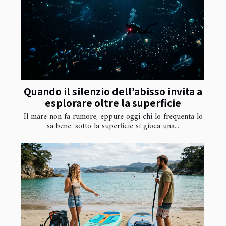
Quando il silenzio dell’abisso invita a
esplorare oltre la superficie
Il mare non fa rumore, eppure oggi chi lo frequenta lo
sa bene: sotto la superficie si gioca una...