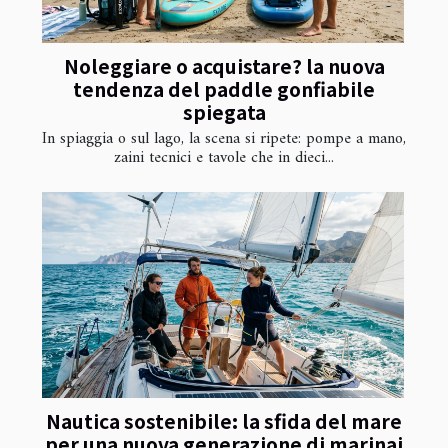
Noleggiare o acquistare? la nuova
tendenza del paddle gonfiabile
spiegata
In spiaggia o sul lago, la scena si ripete: pompe a mano,
zaini tecnici e tavole che in dieci...
Nautica sostenibile: la sfida del mare
per una nuova generazione di marinai