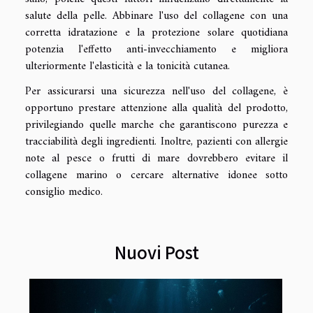
salute della pelle. Abbinare l'uso del collagene con una
corretta idratazione e la protezione solare quotidiana
potenzia l'effetto anti-invecchiamento e migliora
ulteriormente l'elasticità e la tonicità cutanea.
Per assicurarsi una sicurezza nell'uso del collagene, è
opportuno prestare attenzione alla qualità del prodotto,
privilegiando quelle marche che garantiscono purezza e
tracciabilità degli ingredienti. Inoltre, pazienti con allergie
note al pesce o frutti di mare dovrebbero evitare il
collagene marino o cercare alternative idonee sotto
consiglio medico.
Nuovi Post