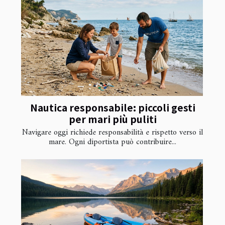
Nautica responsabile: piccoli gesti
per mari più puliti
Navigare oggi richiede responsabilità e rispetto verso il
mare. Ogni diportista può contribuire...