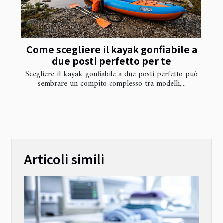
Come scegliere il kayak gonfiabile a
due posti perfetto per te
Scegliere il kayak gonfiabile a due posti perfetto può
sembrare un compito complesso tra modelli,...
Articoli simili