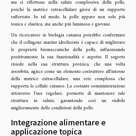
ma si riflettono nella salute complessiva della pelle,
poiché la matrice extracellulare giova di un supporto
rafforzato. In tal modo, la pelle appare non solo più
tonica e elastica, ma anche più luminosa e giovane.
Un ricercatore in biologia cutanea potrebbe confermare
che il collagene marino idrolizzato è capace di migliorare
le proprietà biomeccaniche della pelle, influenzando
positivamente la sua funzionalità e aspetto. Il segreto
risiede nella sua struttura proteica, che una volta
assorbita, agisce come un elemento costruttore all'interno
della matrice extracellulare, una rete complessa che
supporta le cellule cutanee. La costante somministrazione
attraverso l'uso regolare, permette di mantenere tale
struttura in salute, garantendo così un visibile
miglioramento delle condizioni della pelle.
Integrazione alimentare e
applicazione topica