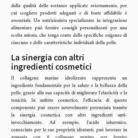
dalla qualità delle sostanze applicate esternamente, per
cui scegliere prodotti adeguati e di fonte affidabile è
essenziale. Un nutrizionista specializzato in integrazione
alimentare può fornire consigli personalizzati per una
scelta mirata, che tenga conto delle specifiche esigenze di
ciascuno e delle caratteristiche individuali della pelle.
La sinergia con altri
ingredienti cosmetici
Il collagene marino idrolizzato rappresenta un
ingrediente fondamentale per la salute e la bellezza della
pelle, grazie alla sua capacità di migliorare l'elasticità e la
tonicità. In ambito cosmetico, l'efficacia di questo
componente può essere notevolmente potenziata tramite
la sinergia cosmetica con altri ingredienti anti-
invecchiamento. Ad esempio, l'acido ialuronico,
conosciuto per le sue proprietà idratanti, può lavorare in
armonia con il collagene marino per fornire