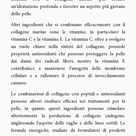
un'idratazione profonda e favorire un aspetto più giovane
della pelle.
Altri ingredienti che si combinano efficacemente con il
collagene marino sono le vitamine, in particolare la
vitamina C e la vitamina E. La vitamina C, oltre a svolgere
un ruolo chiave nella sintesi del collagene, possiede
proprietà antiossidanti che possono proteggere la pelle
dai danni dei radicali liberi, mentre la vitamina E
contribuisce a mantenere l'integrità delle membrane
cellulari e a rallentare il processo di invecchiamento
cutaneo.
Le combinazioni di collagene con peptidi e antiossidanti
possono altresì risultare efficaci nei trattamenti per la
pelle, in quanto questi ingredienti possono stimolare
ulteriormente la produzione di collagene endogeno,
migliorando l'aspetto delle rughe e delle linee sottili. Le
formule sinergiche, studiate da formulatori di prodotti