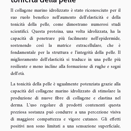
Il collagene marino idrolizzato è stato riconosciuto per il
suo ruolo benefico nell'aumento dell'elasticità e della
tonicità della pelle, come dimostrano numerosi studi
scientifici. Questa proteina, una volta idrolizzata, ha la
capacità di penetrare più facilmente nell'epidermide,
sostenendo così la matrice extracellulare, che è
fondamentale per la struttura e l'integrità della pelle. Il
miglioramento dell'elasticità si traduce in una pelle più
resiliente e meno incline alla formazione di rughe e segni
dell'età.
La tonicità della pelle è ugualmente potenziata grazie alla
capacità del collagene marino idrolizzato di stimolare la
produzione di nuove fibre di collagene e elastina nel
derma. L'uso regolare di prodotti contenenti questa
preziosa sostanza può condurre a una percezione visiva
di maggiore compattezza e vigore cutaneo. Gli effetti
positivi non sono limitati a una sensazione superficiale,