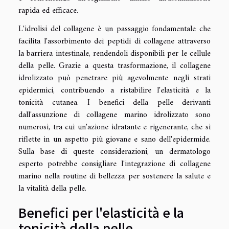
rapida ed efficace.
L'idrolisi del collagene è un passaggio fondamentale che
facilita l'assorbimento dei peptidi di collagene attraverso
la barriera intestinale, rendendoli disponibili per le cellule
della pelle. Grazie a questa trasformazione, il collagene
idrolizzato può penetrare più agevolmente negli strati
epidermici, contribuendo a ristabilire l'elasticità e la
tonicità cutanea. I benefici della pelle derivanti
dall'assunzione di collagene marino idrolizzato sono
numerosi, tra cui un'azione idratante e rigenerante, che si
riflette in un aspetto più giovane e sano dell'epidermide.
Sulla base di queste considerazioni, un dermatologo
esperto potrebbe consigliare l'integrazione di collagene
marino nella routine di bellezza per sostenere la salute e
la vitalità della pelle.
Benefici per l'elasticità e la
tonicità della pelle