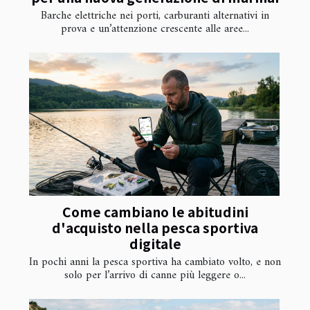
Barche elettriche nei porti, carburanti alternativi in
prova e un’attenzione crescente alle aree...
Come cambiano le abitudini
d'acquisto nella pesca sportiva
digitale
In pochi anni la pesca sportiva ha cambiato volto, e non
solo per l’arrivo di canne più leggere o...