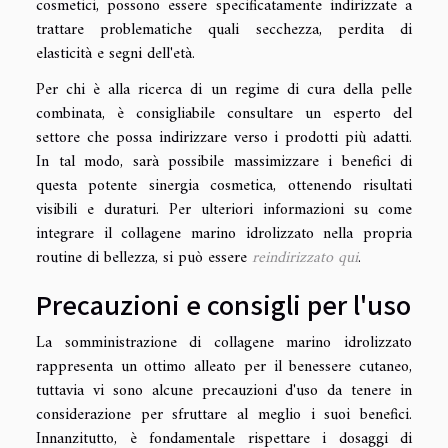
cosmetici, possono essere specificatamente indirizzate a
trattare problematiche quali secchezza, perdita di
elasticità e segni dell'età.
Per chi è alla ricerca di un regime di cura della pelle
combinata, è consigliabile consultare un esperto del
settore che possa indirizzare verso i prodotti più adatti.
In tal modo, sarà possibile massimizzare i benefici di
questa potente sinergia cosmetica, ottenendo risultati
visibili e duraturi. Per ulteriori informazioni su come
integrare il collagene marino idrolizzato nella propria
routine di bellezza, si può essere
reindirizzato qui
.
Precauzioni e consigli per l'uso
La somministrazione di collagene marino idrolizzato
rappresenta un ottimo alleato per il benessere cutaneo,
tuttavia vi sono alcune precauzioni d'uso da tenere in
considerazione per sfruttare al meglio i suoi benefici.
Innanzitutto, è fondamentale rispettare i dosaggi di