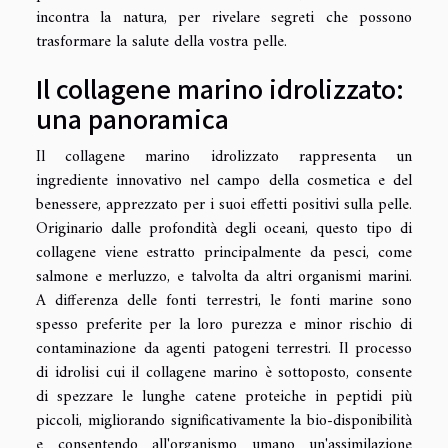
incontra la natura, per rivelare segreti che possono
trasformare la salute della vostra pelle.
Il collagene marino idrolizzato:
una panoramica
Il collagene marino idrolizzato rappresenta un
ingrediente innovativo nel campo della cosmetica e del
benessere, apprezzato per i suoi effetti positivi sulla pelle.
Originario dalle profondità degli oceani, questo tipo di
collagene viene estratto principalmente da pesci, come
salmone e merluzzo, e talvolta da altri organismi marini.
A differenza delle fonti terrestri, le fonti marine sono
spesso preferite per la loro purezza e minor rischio di
contaminazione da agenti patogeni terrestri. Il processo
di idrolisi cui il collagene marino è sottoposto, consente
di spezzare le lunghe catene proteiche in peptidi più
piccoli, migliorando significativamente la bio-disponibilità
e consentendo all'organismo umano un'assimilazione