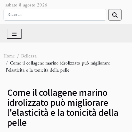
sabato 8 agosto 2026
Home
Bellezza
Come il collagene marino idrolizzato può migliorare
l'elasticità e la tonicità della pelle
Come il collagene marino
idrolizzato può migliorare
l'elasticità e la tonicità della
pelle