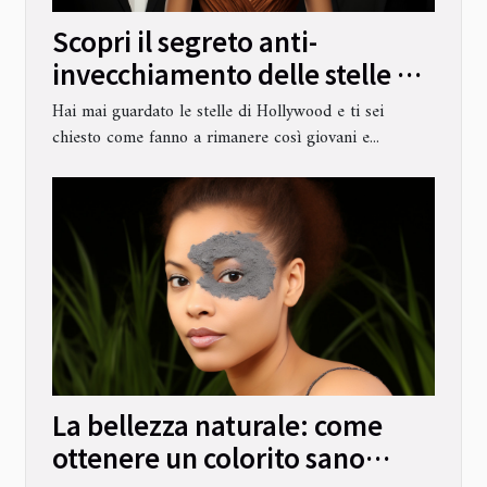
Scopri il segreto anti-
invecchiamento delle stelle di
Hollywood
Hai mai guardato le stelle di Hollywood e ti sei
chiesto come fanno a rimanere così giovani e...
La bellezza naturale: come
ottenere un colorito sano