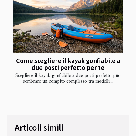
Come scegliere il kayak gonfiabile a
due posti perfetto per te
Scegliere il kayak gonfiabile a due posti perfetto può
sembrare un compito complesso tra modelli,...
Articoli simili