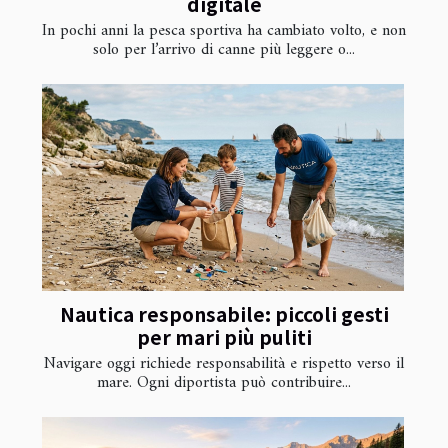
digitale
In pochi anni la pesca sportiva ha cambiato volto, e non
solo per l’arrivo di canne più leggere o...
Nautica responsabile: piccoli gesti
per mari più puliti
Navigare oggi richiede responsabilità e rispetto verso il
mare. Ogni diportista può contribuire...