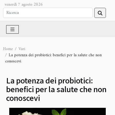
venerdì 7 agosto 2026
Home
Vari
La potenza dei probiotici: benefici per la salute che non
conoscevi
La potenza dei probiotici:
benefici per la salute che non
conoscevi