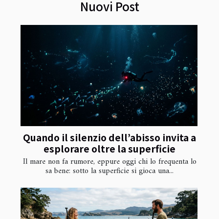
Nuovi Post
Quando il silenzio dell’abisso invita a
esplorare oltre la superficie
Il mare non fa rumore, eppure oggi chi lo frequenta lo
sa bene: sotto la superficie si gioca una...