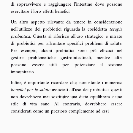
di sopravvivere e raggiungere l'intestino dove possono
esercitare i loro effetti benefici.
Un altro aspetto rilevante da tenere in considerazione
nell'utilizzo dei probiotici riguarda la cosiddetta
terapia
probiotica
. Questa si riferisce all'uso strategico e mirato
di probiotici per affrontare specifici problemi di salute.
Per esempio, alcuni probiotici sono più efficaci nel
gestire problematiche gastrointestinali, mentre altri
possono essere utili per potenziare il sistema
immunitario.
Infine, è importante ricordare che, nonostante i numerosi
benefici per la salute
associati all'uso dei probiotici, questi
non dovrebbero mai sostituire una dieta equilibrata e uno
stile di vita sano. Al contrario, dovrebbero essere
considerati come un prezioso complemento ad essi.