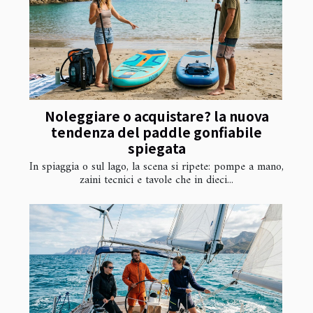
Noleggiare o acquistare? la nuova
tendenza del paddle gonfiabile
spiegata
In spiaggia o sul lago, la scena si ripete: pompe a mano,
zaini tecnici e tavole che in dieci...