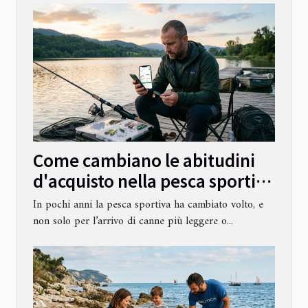
Come cambiano le abitudini
d'acquisto nella pesca sportiva
digitale
In pochi anni la pesca sportiva ha cambiato volto, e
non solo per l’arrivo di canne più leggere o...