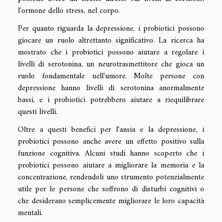
l'ormone dello stress, nel corpo.
Per quanto riguarda la depressione, i probiotici possono
giocare un ruolo altrettanto significativo. La ricerca ha
mostrato che i probiotici possono aiutare a regolare i
livelli di serotonina, un neurotrasmettitore che gioca un
ruolo fondamentale nell'umore. Molte persone con
depressione hanno livelli di serotonina anormalmente
bassi, e i probiotici potrebbero aiutare a riequilibrare
questi livelli.
Oltre a questi benefici per l'ansia e la depressione, i
probiotici possono anche avere un effetto positivo sulla
funzione cognitiva. Alcuni studi hanno scoperto che i
probiotici possono aiutare a migliorare la memoria e la
concentrazione, rendendoli uno strumento potenzialmente
utile per le persone che soffrono di disturbi cognitivi o
che desiderano semplicemente migliorare le loro capacità
mentali.