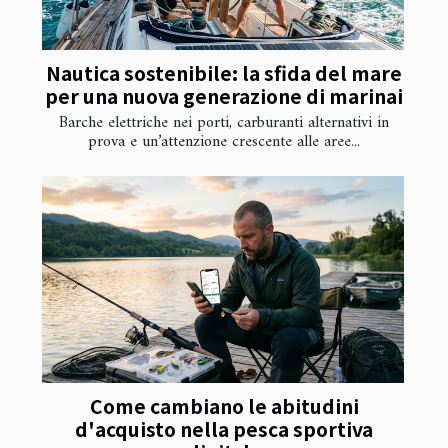
Nautica sostenibile: la sfida del mare
per una nuova generazione di marinai
Barche elettriche nei porti, carburanti alternativi in
prova e un’attenzione crescente alle aree...
Come cambiano le abitudini
d'acquisto nella pesca sportiva