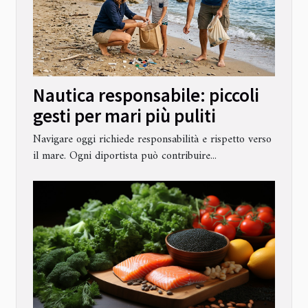
Nautica responsabile: piccoli
gesti per mari più puliti
Navigare oggi richiede responsabilità e rispetto verso
il mare. Ogni diportista può contribuire...