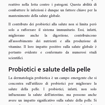
reattivo nella lotta contro i patogeni. Questa abilità di
combattere le infezioni è dunque un fattore chiave per la
mantenimento della salute globale.
Il contributo dei probiotici alla salute non si limita però
solo a rafforzare il sistema immunitario. Essi, infatti,
migliorano anche la digestione, contribuiscono
all'assorbimento dei nutrienti e alla produzione di
vitamine. Il loro impatto positivo sulla salute globale è
pertanto evidente e confermato da numerosi studi
scientifici.
Probiotici e salute della pelle
La dermatologia probiotica è un campo emergente che si
concentra sull'utilizzo di probiotici per migliorare la
salute della pelle. I probiotici, infatti, non solo
influenzano la salute dell'intestino, ma possono anche
avere un impatto significativo sulla salute della pelle. Si