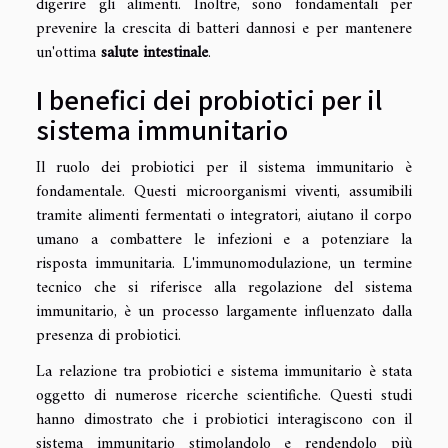
digerire gli alimenti. Inoltre, sono fondamentali per
prevenire la crescita di batteri dannosi e per mantenere
un'ottima
salute intestinale
.
I benefici dei probiotici per il
sistema immunitario
Il ruolo dei probiotici per il sistema immunitario è
fondamentale. Questi microorganismi viventi, assumibili
tramite alimenti fermentati o integratori, aiutano il corpo
umano a combattere le infezioni e a potenziare la
risposta immunitaria. L'immunomodulazione, un termine
tecnico che si riferisce alla regolazione del sistema
immunitario, è un processo largamente influenzato dalla
presenza di probiotici.
La relazione tra probiotici e sistema immunitario è stata
oggetto di numerose ricerche scientifiche. Questi studi
hanno dimostrato che i probiotici interagiscono con il
sistema immunitario stimolandolo e rendendolo più